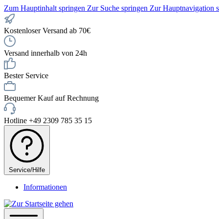
Zum Hauptinhalt springen
Zur Suche springen
Zur Hauptnavigation 
Kostenloser Versand ab 70€
Versand innerhalb von 24h
Bester Service
Bequemer Kauf auf Rechnung
Hotline +49 2309 785 35 15
Service/Hilfe
Informationen