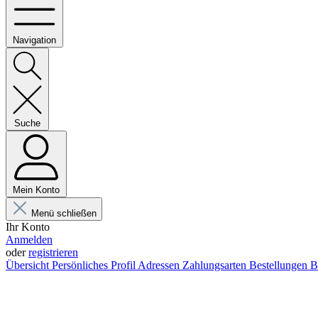
Navigation
Suche
Mein Konto
Menü schließen
Ihr Konto
Anmelden
oder
registrieren
Übersicht
Persönliches Profil
Adressen
Zahlungsarten
Bestellungen
B