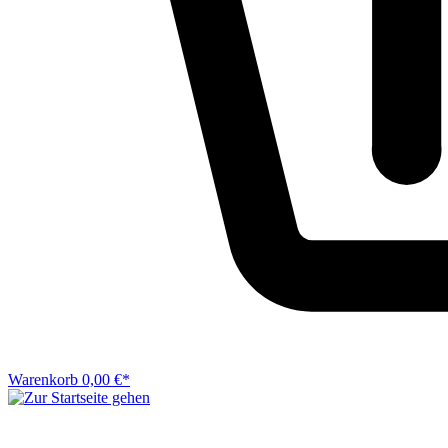
Warenkorb
0,00 €*