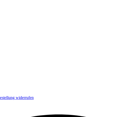
estellung widerrufen