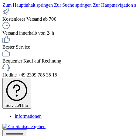
Zum Hauptinhalt springen
Zur Suche springen
Zur Hauptnavigation 
Kostenloser Versand ab 70€
Versand innerhalb von 24h
Bester Service
Bequemer Kauf auf Rechnung
Hotline +49 2309 785 35 15
Service/Hilfe
Informationen