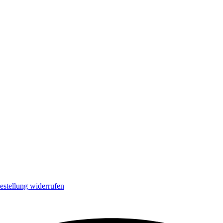
estellung widerrufen