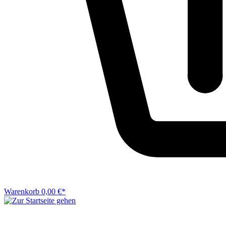
Warenkorb
0,00 €*