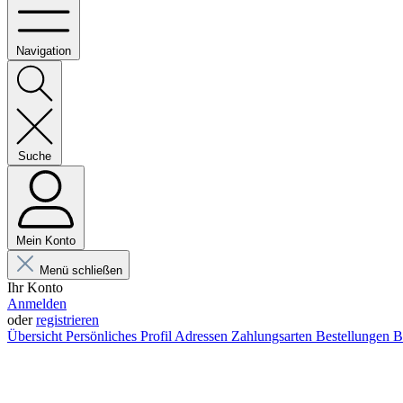
Navigation
Suche
Mein Konto
Menü schließen
Ihr Konto
Anmelden
oder
registrieren
Übersicht
Persönliches Profil
Adressen
Zahlungsarten
Bestellungen
B