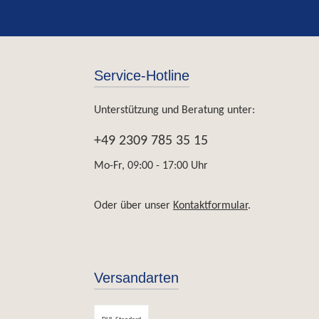
Service-Hotline
Unterstützung und Beratung unter:
+49 2309 785 35 15
Mo-Fr, 09:00 - 17:00 Uhr
Oder über unser
Kontaktformular
.
Versandarten