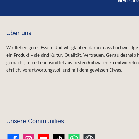
einverstand
Über uns
Wir lieben gutes Essen. Und wir glauben daran, dass hochwertige
ein Produkt – sie sind Kultur, Qualität, Vertrauen. Genau deshalb
gemacht, feine Lebensmittel aus besten Rohwaren zu entwickeln 
ehrlich, verantwortungsvoll und mit dem gewissen Etwas.
Unsere Communities