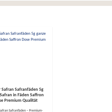
 Safran Safranfäden 5g
Safran in Fäden Saffron
se Premium Qualität
afran Safranfäden – Premium-