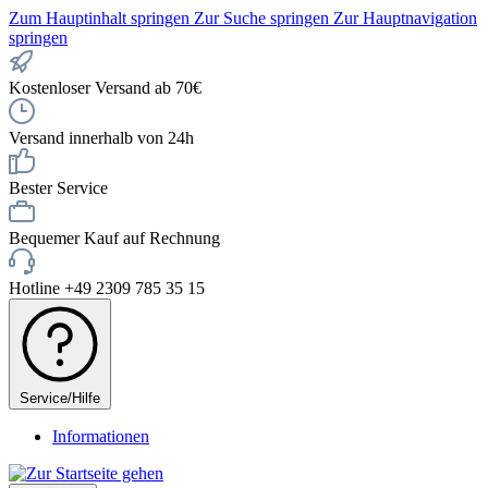
Zum Hauptinhalt springen
Zur Suche springen
Zur Hauptnavigation
springen
Kostenloser Versand ab 70€
Versand innerhalb von 24h
Bester Service
Bequemer Kauf auf Rechnung
Hotline +49 2309 785 35 15
Service/Hilfe
Informationen