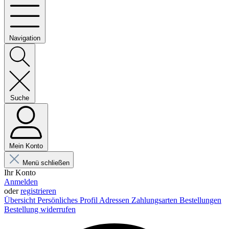
Navigation
Suche
Mein Konto
Menü schließen
Ihr Konto
Anmelden
oder
registrieren
Übersicht
Persönliches Profil
Adressen
Zahlungsarten
Bestellungen
Bestellung widerrufen