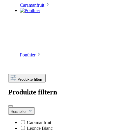
Caramanfruit
Ponthier
Produkte filtern
Produkte filtern
Hersteller
Caramanfruit
Leonce Blanc