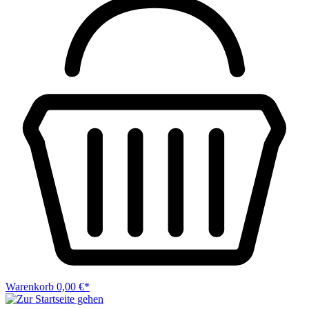
Warenkorb
0,00 €*